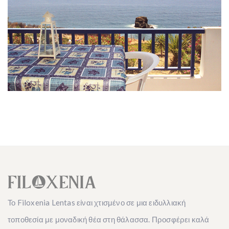
Το Filoxenia Lentas είναι χτισμένο σε μια ειδυλλιακή
τοποθεσία με μοναδική θέα στη θάλασσα. Προσφέρει καλά