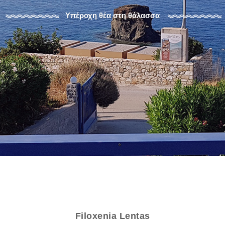
Υπέροχη θέα στη θάλασσα
Filoxenia Lentas