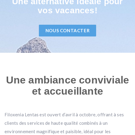
Une alternative idéale pour
vos vacances!
NOUS CONTACTER
Une ambiance conviviale
et accueillante
Filoxenia Lentas est ouvert d’avril à octobre, offrant à ses
clients des services de haute qualité combinés à un
environnement magnifique et paisible, idéal pour les