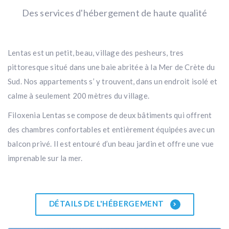
Des services d'hébergement de haute qualité
Lentas est un petit, beau, village des pesheurs, tres
pittoresque situé dans une baie abritée à la Mer de Crète du
Sud. Nos appartements s’ y trouvent, dans un endroit isolé et
calme à seulement 200 mètres du village.
Filoxenia Lentas se compose de deux bâtiments qui offrent
des chambres confortables et entièrement équipées avec un
balcon privé. Il est entouré d’un beau jardin et offre une vue
imprenable sur la mer.
DÉTAILS DE L'HÉBERGEMENT