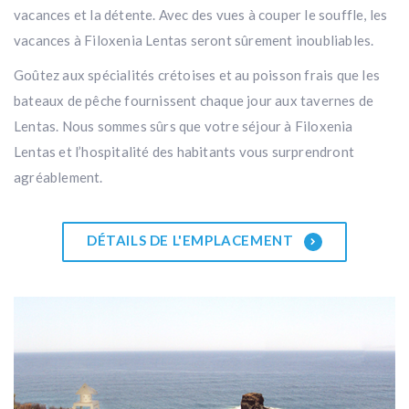
vacances et la détente. Avec des vues à couper le souffle, les
vacances à Filoxenia Lentas seront sûrement inoubliables.
Goûtez aux spécialités crétoises et au poisson frais que les
bateaux de pêche fournissent chaque jour aux tavernes de
Lentas. Nous sommes sûrs que votre séjour à Filoxenia
Lentas et l’hospitalité des habitants vous surprendront
agréablement.
DÉTAILS DE L'EMPLACEMENT