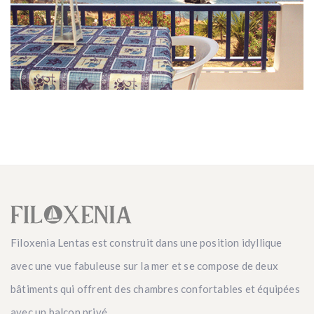
Filoxenia Lentas est construit dans une position idyllique
avec une vue fabuleuse sur la mer et se compose de deux
bâtiments qui offrent des chambres confortables et équipées
avec un balcon privé.