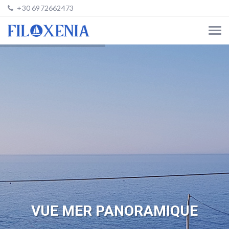
+30 6972662473
VUE MER PANORAMIQUE