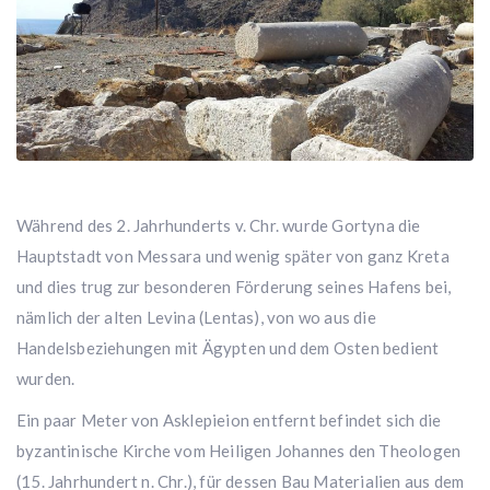
Während des 2. Jahrhunderts v. Chr. wurde Gortyna die
Hauptstadt von Messara und wenig später von ganz Kreta
und dies trug zur besonderen Förderung seines Hafens bei,
nämlich der alten Levina (Lentas), von wo aus die
Handelsbeziehungen mit Ägypten und dem Osten bedient
wurden.
Ein paar Meter von Asklepieion entfernt befindet sich die
byzantinische Kirche vom Heiligen Johannes den Theologen
(15. Jahrhundert n. Chr.), für dessen Bau Materialien aus dem