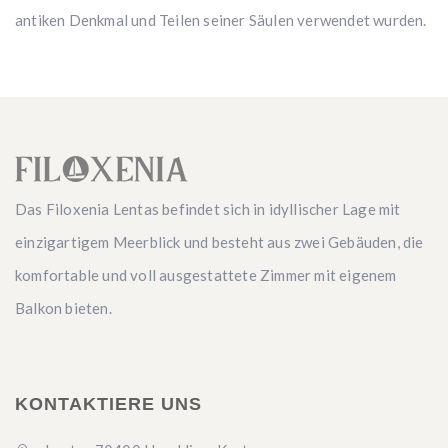
antiken Denkmal und Teilen seiner Säulen verwendet wurden.
Das Filoxenia Lentas befindet sich in idyllischer Lage mit
einzigartigem Meerblick und besteht aus zwei Gebäuden, die
komfortable und voll ausgestattete Zimmer mit eigenem
Balkon bieten.
KONTAKTIERE UNS